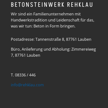
BETONSTEINWERK REHKLAU
Wir sind ein Familienunternehmen mit
Handwerkstradition und Leidenschaft für das,
was wir tun: Beton in Form bringen.
Postadresse: Tannenstraße 8, 87761 Lauben
Büro, Anlieferung und Abholung: Zimmereiweg
7, 87761 Lauben
T. 08336 / 446
info@rehklau.com