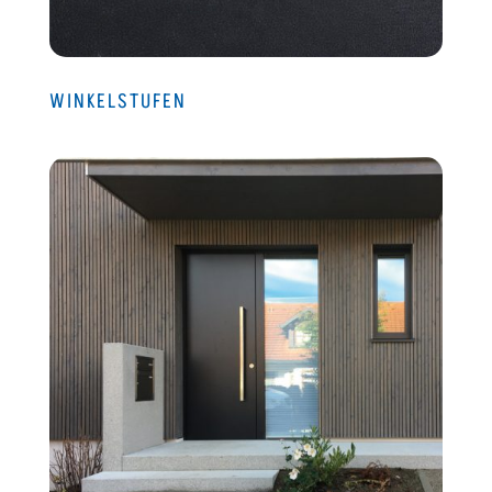
WINKELSTUFEN