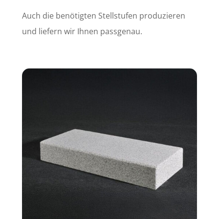
Auch die benötigten Stellstufen produzieren
und liefern wir Ihnen passgenau.