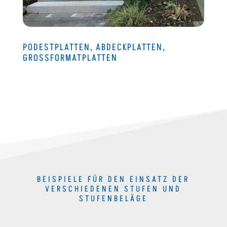
PODESTPLATTEN, ABDECKPLATTEN,
GROSSFORMATPLATTEN
BEISPIELE FÜR DEN EINSATZ DER
VERSCHIEDENEN STUFEN UND
STUFENBELÄGE