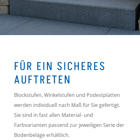
FÜR EIN SICHERES
AUFTRETEN
Blockstufen, Winkelstufen und Podestplatten
werden individuell nach Maß für Sie gefertigt.
Sie sind in fast allen Material- und
Farbvarianten passend zur jeweiligen Serie der
Bodenbeläge erhältlich.