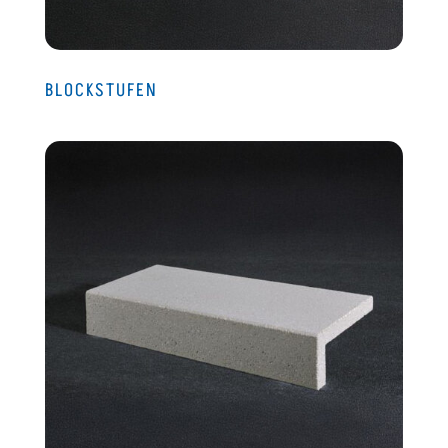
BLOCKSTUFEN